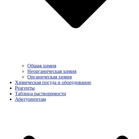
Общая химия
Неорганическая химия
Органическая химия
Химическая посуда и оборудование
Реагенты
Таблица растворимости
Абитуриентам