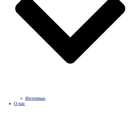
Интервью
О нас