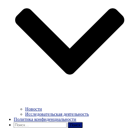
Новости
Исследовательская деятельность
Политика конфиденциальности
Найти: