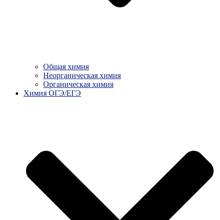
Общая химия
Неорганическая химия
Органическая химия
Химия ОГЭ/ЕГЭ