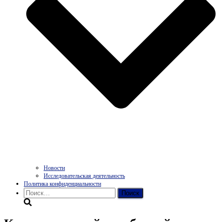
Новости
Исследовательская деятельность
Политика конфиденциальности
Найти: