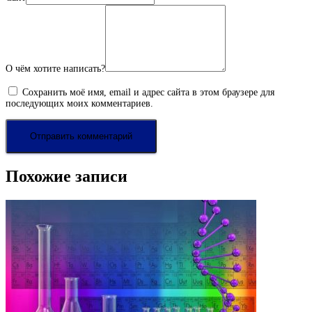
О чём хотите написать?
Сохранить моё имя, email и адрес сайта в этом браузере для
последующих моих комментариев.
Похожие записи