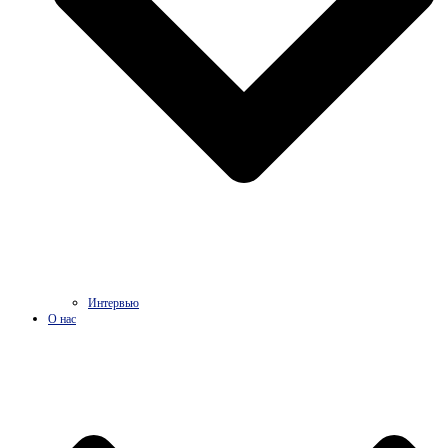
Интервью
О нас