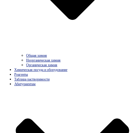
Общая химия
Неорганическая химия
Органическая химия
Химическая посуда и оборудование
Реагенты
Таблица растворимости
Абитуриентам