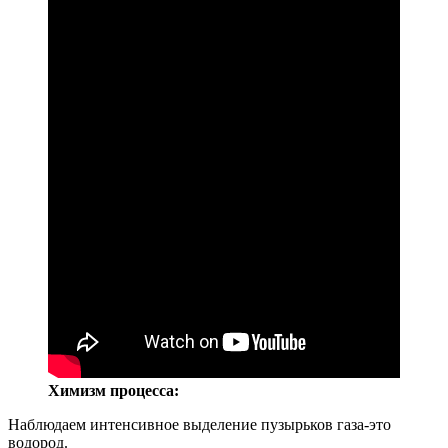
Химизм процесса:
Наблюдаем интенсивное выделение пузырьков газа-это
водород.