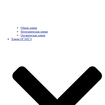
Общая химия
Неорганическая химия
Органическая химия
Химия ОГЭ/ЕГЭ