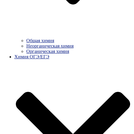
Общая химия
Неорганическая химия
Органическая химия
Химия ОГЭ/ЕГЭ