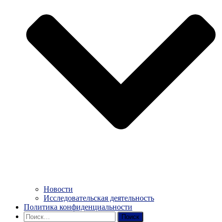
Новости
Исследовательская деятельность
Политика конфиденциальности
Найти: