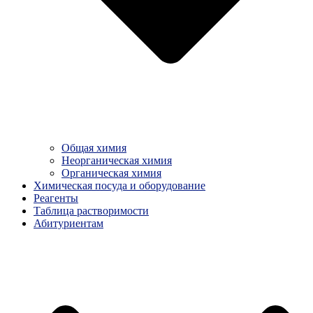
Общая химия
Неорганическая химия
Органическая химия
Химическая посуда и оборудование
Реагенты
Таблица растворимости
Абитуриентам