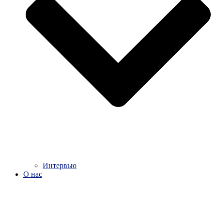
Интервью
О нас