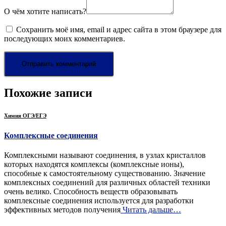
О чём хотите написать?
Сохранить моё имя, email и адрес сайта в этом браузере для
последующих моих комментариев.
Похожие записи
Химия ОГЭ/ЕГЭ
Комплексные соединения
Комплексными называют соединения, в узлах кристаллов
которых находятся комплексы (комплексные ионы),
способные к самостоятельному существованию. Значение
комплексных соединений для различных областей техники
очень велико. Способность веществ образовывать
комплексные соединения используется для разработки
эффективных методов получения
Читать дальше…