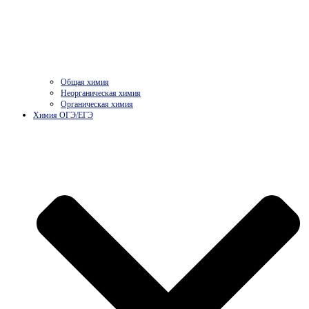
Общая химия
Неорганическая химия
Органическая химия
Химия ОГЭ/ЕГЭ