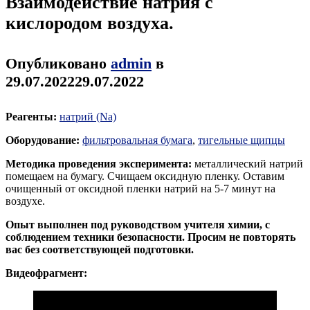
Взаимодействие натрия с
кислородом воздуха.
Опубликовано
admin
в
29.07.2022
29.07.2022
Реагенты:
натрий (Na)
Оборудование:
фильтровальная бумага
,
тигельные щипцы
Методика проведения эксперимента:
металлический натрий
помещаем на бумагу. Счищаем оксидную пленку. Оставим
очищенный от оксидной пленки натрий на 5-7 минут на
воздухе.
Опыт выполнен под руководством учителя химии, с
соблюдением техники безопасности. Просим не повторять
вас без соответствующей подготовки.
Видеофрагмент: