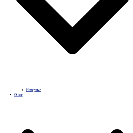
Интервью
О нас