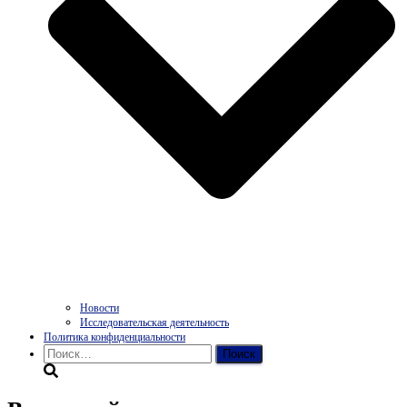
Новости
Исследовательская деятельность
Политика конфиденциальности
Найти: