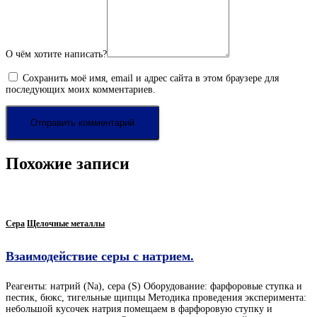
О чём хотите написать?
Сохранить моё имя, email и адрес сайта в этом браузере для
последующих моих комментариев.
Похожие записи
Сера
Щелочные металлы
Взаимодействие серы с натрием.
Реагенты: натрий (Na), cера (S) Оборудование: фарфоровые ступка и
пестик, бюкс, тигельные щипцы Методика проведения эксперимента:
небольшой кусочек натрия помещаем в фарфоровую ступку и