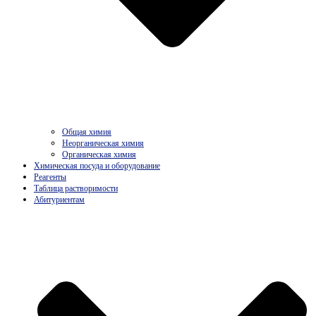
Общая химия
Неорганическая химия
Органическая химия
Химическая посуда и оборудование
Реагенты
Таблица растворимости
Абитуриентам