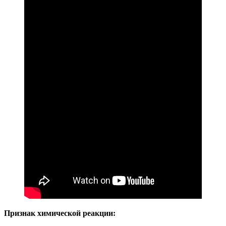
Признак химической реакции: