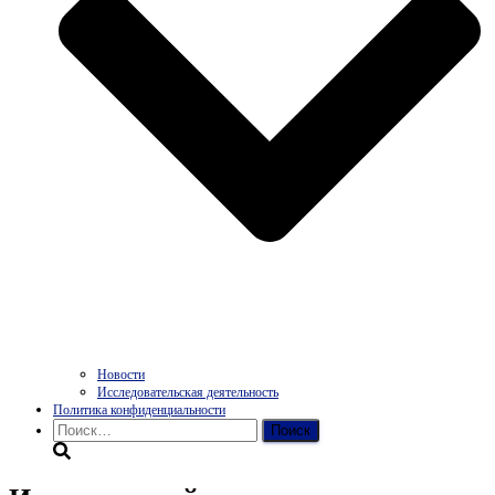
Новости
Исследовательская деятельность
Политика конфиденциальности
Найти: