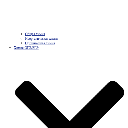
Общая химия
Неорганическая химия
Органическая химия
Химия ОГЭ/ЕГЭ