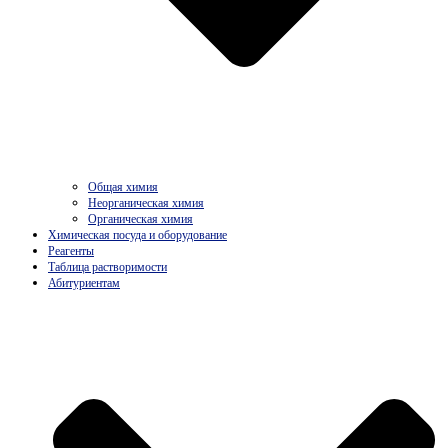
Общая химия
Неорганическая химия
Органическая химия
Химическая посуда и оборудование
Реагенты
Таблица растворимости
Абитуриентам