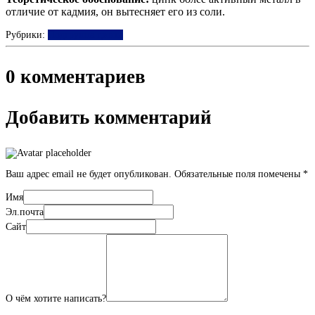
отличие от кадмия, он вытесняет его из соли.
Рубрики:
Подгруппа цинка
0 комментариев
Добавить комментарий
Ваш адрес email не будет опубликован.
Обязательные поля помечены
*
Имя
Эл.почта
Сайт
О чём хотите написать?