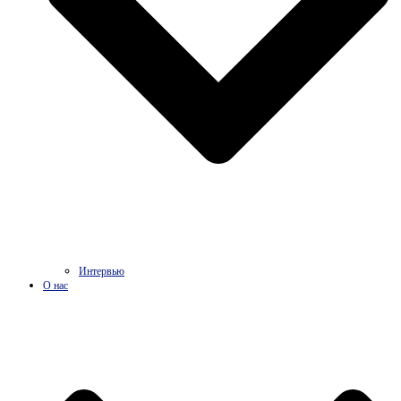
Интервью
О нас