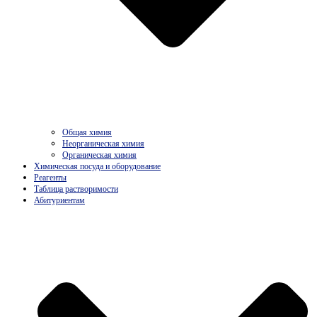
Общая химия
Неорганическая химия
Органическая химия
Химическая посуда и оборудование
Реагенты
Таблица растворимости
Абитуриентам