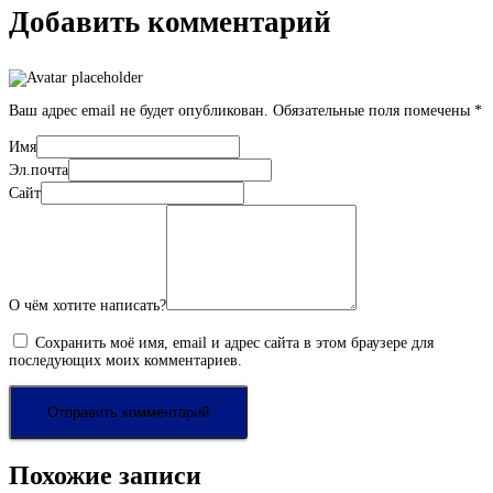
Добавить комментарий
Ваш адрес email не будет опубликован.
Обязательные поля помечены
*
Имя
Эл.почта
Сайт
О чём хотите написать?
Сохранить моё имя, email и адрес сайта в этом браузере для
последующих моих комментариев.
Похожие записи