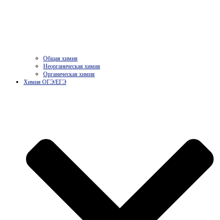
Общая химия
Неорганическая химия
Органическая химия
Химия ОГЭ/ЕГЭ