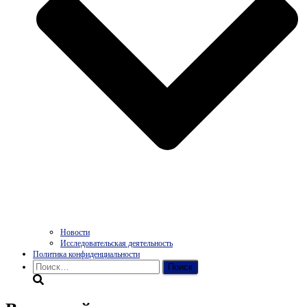
Новости
Исследовательская деятельность
Политика конфиденциальности
Найти: