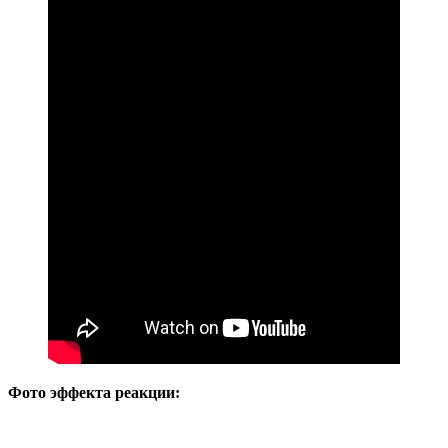
Фото эффекта реакции: