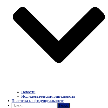
Новости
Исследовательская деятельность
Политика конфиденциальности
Найти: