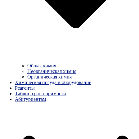
Общая химия
Неорганическая химия
Органическая химия
Химическая посуда и оборудование
Реагенты
Таблица растворимости
Абитуриентам