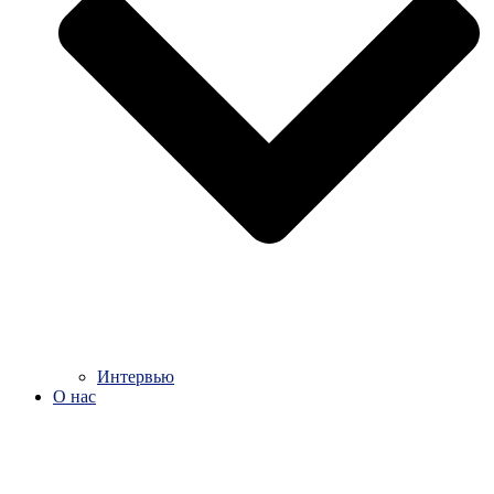
Интервью
О нас