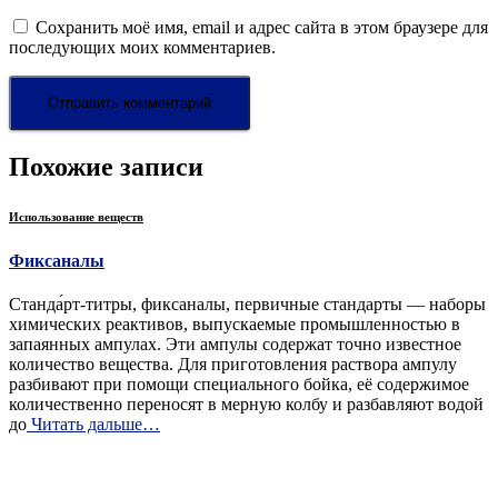
Сохранить моё имя, email и адрес сайта в этом браузере для
последующих моих комментариев.
Похожие записи
Использование веществ
Фиксаналы
Станда́рт-титры, фиксаналы, первичные стандарты — наборы
химических реактивов, выпускаемые промышленностью в
запаянных ампулах. Эти ампулы содержат точно известное
количество вещества. Для приготовления раствора ампулу
разбивают при помощи специального бойка, её содержимое
количественно переносят в мерную колбу и разбавляют водой
до
Читать дальше…