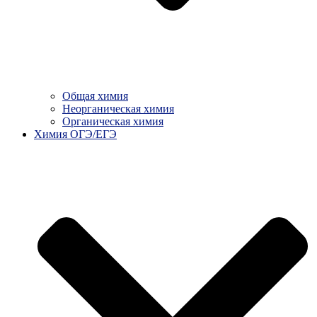
Общая химия
Неорганическая химия
Органическая химия
Химия ОГЭ/ЕГЭ