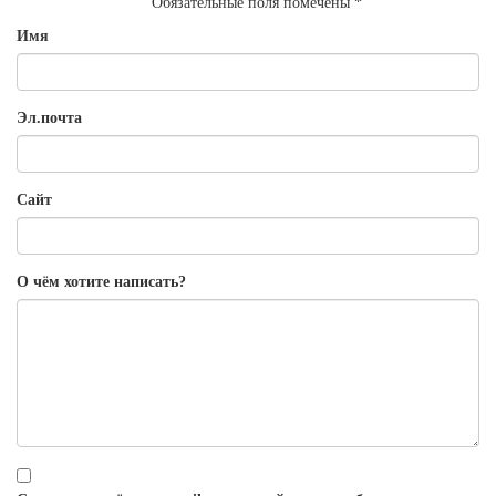
Обязательные поля помечены
*
Имя
Эл.почта
Сайт
О чём хотите написать?