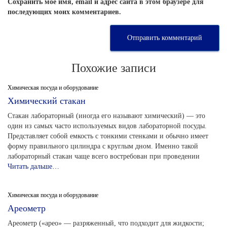
Сохранить моё имя, email и адрес сайта в этом браузере для
последующих моих комментариев.
Похожие записи
Химическая посуда и оборудование
Химический стакан
Стакан лабораторный (иногда его называют химический) — это
один из самых часто используемых видов лабораторной посуды.
Представляет собой емкость с тонкими стенками и обычно имеет
форму правильного цилиндра с круглым дном. Именно такой
лабораторный стакан чаще всего востребован при проведении
Читать дальше…
Химическая посуда и оборудование
Ареометр
Ареометр («арео» — разряженный, что подходит для жидкости;