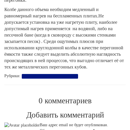
перегонки.
Колбе данного объема необходим медленный и
равномерный нагрев на беспламенных плитах.Не
допускается установка на уже нагретую плиту, наиболее
допустимый нагрев применяется на водяной, либо на
песочной бане (когда в сковороду с высокими стенками
засыпается песок) .
Среди ощутимых плюсов при
использовании круглодонной колбы в качестве перегонной
ёмкости также следует выделить абсолютную наглядность
происходящих в ней процессов, что выгодно отличает её от
тех же металлических перегонных кубов.
Рубрики:
Химическая посуда и оборудование
0 комментариев
Добавить комментарий
Ваш адрес email не будет опубликован.