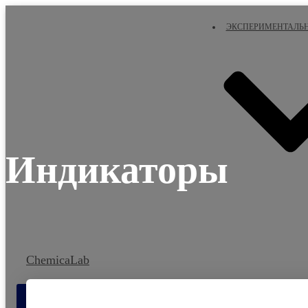
ЭКСПЕРИМЕНТАЛЬ
Индикаторы
ChemicaLab
ПЕРЕКЛЮЧИТЬ НАВИГАЦИЮ