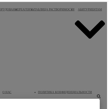
ОРУДОВАНИЕ
РЕАГЕНТЫ
ТАБЛИЦА РАСТВОРИМОСТИ
АБИТУРИЕНТАМ
О НАС
ПОЛИТИКА КОНФИДЕНЦИАЛЬНОСТИ