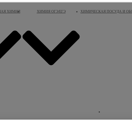
НАЯ ХИМИЯ
ХИМИЯ ОГЭ/ЕГЭ
ХИМИЧЕСКАЯ ПОСУДА И ОБ