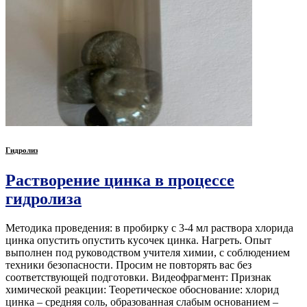
Гидролиз
Растворение цинка в процессе
гидролиза
Методика проведения: в пробирку с 3-4 мл раствора хлорида
цинка опустить опустить кусочек цинка. Нагреть. Опыт
выполнен под руководством учителя химии, с соблюдением
техники безопасности. Просим не повторять вас без
соответствующей подготовки. Видеофрагмент: Признак
химической реакции: Теоретическое обоснование: хлорид
цинка – средняя соль, образованная слабым основанием –