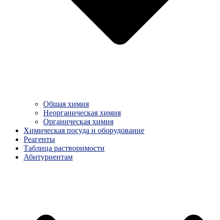
Общая химия
Неорганическая химия
Органическая химия
Химическая посуда и оборудование
Реагенты
Таблица растворимости
Абитуриентам