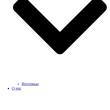
Интервью
О нас