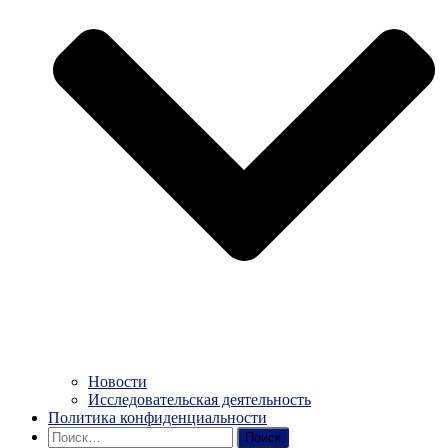
Новости
Исследовательская деятельность
Политика конфиденциальности
Найти: