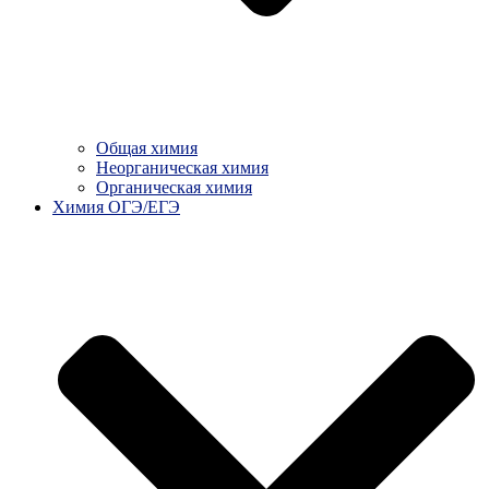
Общая химия
Неорганическая химия
Органическая химия
Химия ОГЭ/ЕГЭ