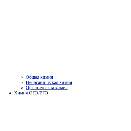
Общая химия
Неорганическая химия
Органическая химия
Химия ОГЭ/ЕГЭ