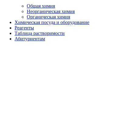
Общая химия
Неорганическая химия
Органическая химия
Химическая посуда и оборудование
Реагенты
Таблица растворимости
Абитуриентам