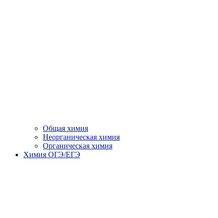
Общая химия
Неорганическая химия
Органическая химия
Химия ОГЭ/ЕГЭ