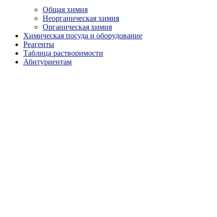
Общая химия
Неорганическая химия
Органическая химия
Химическая посуда и оборудование
Реагенты
Таблица растворимости
Абитуриентам