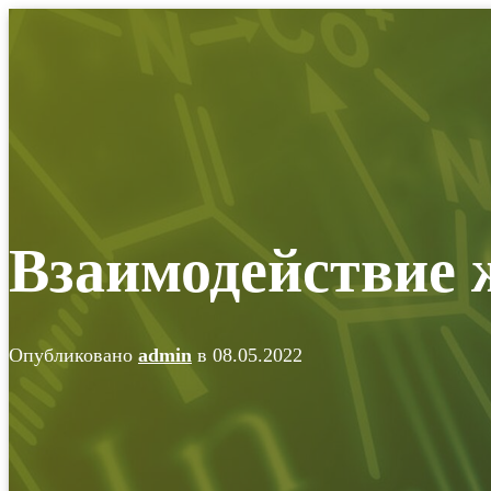
ЭКСПЕРИМЕНТАЛЬ
Взаимодействие 
Опубликовано
admin
в
08.05.2022
ChemicaLab
ПЕРЕКЛЮЧИТЬ НАВИГАЦИЮ