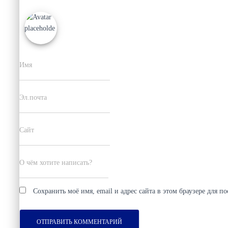
Имя
Эл.почта
Сайт
О чём хотите написать?
Сохранить моё имя, email и адрес сайта в этом браузере для