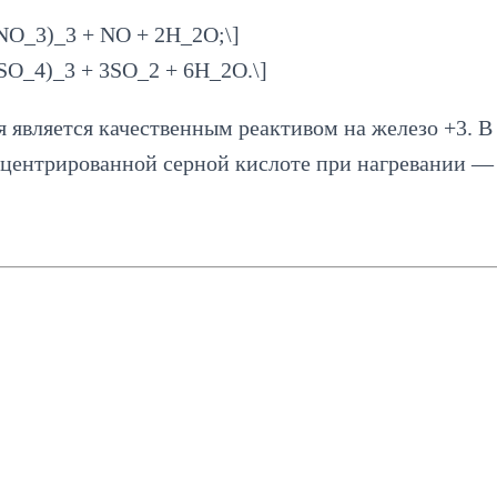
является качественным реактивом на железо +3. В
онцентрированной серной кислоте при нагревании — 