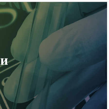
ОРУДОВАНИЕ
РЕАГЕНТЫ
ТАБЛИЦА РАСТВОРИМОСТИ
АБИТУРИЕНТАМ
ми
О НАС
ПОЛИТИКА КОНФИДЕНЦИАЛЬНОСТИ