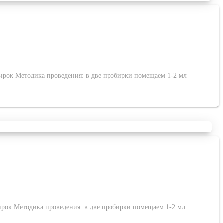
обирок Методика проведения: в две пробирки помещаем 1-2 мл
обирок Методика проведения: в две пробирки помещаем 1-2 мл