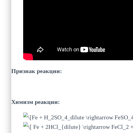
Признак реакции:
Химизм реакции: