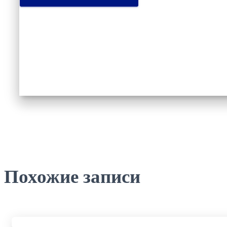
Похожие записи