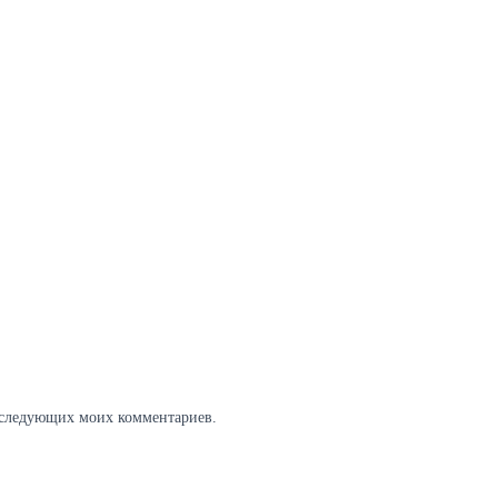
 последующих моих комментариев.