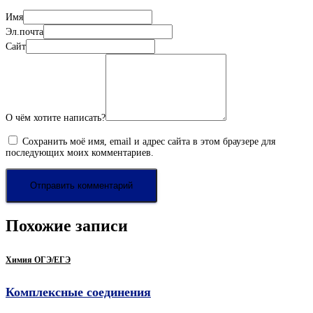
Имя
Эл.почта
Сайт
О чём хотите написать?
Сохранить моё имя, email и адрес сайта в этом браузере для
последующих моих комментариев.
Похожие записи
Химия ОГЭ/ЕГЭ
Комплексные соединения