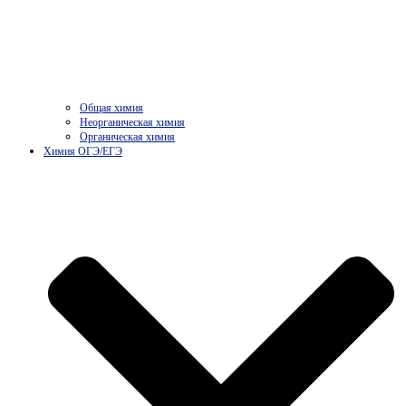
Общая химия
Неорганическая химия
Органическая химия
Химия ОГЭ/ЕГЭ