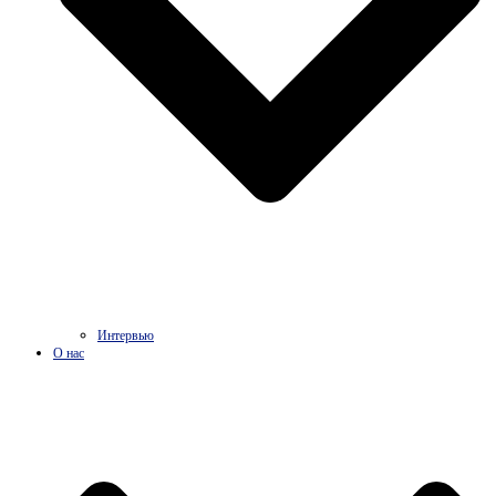
Интервью
О нас