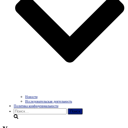
Новости
Исследовательская деятельность
Политика конфиденциальности
Найти: