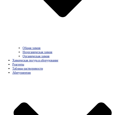
Общая химия
Неорганическая химия
Органическая химия
Химическая посуда и оборудование
Реагенты
Таблица растворимости
Абитуриентам