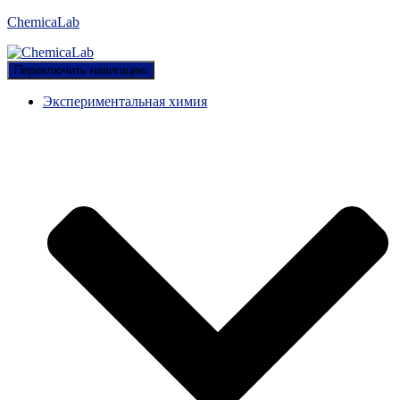
ChemicaLab
Переключить навигацию
Экспериментальная химия