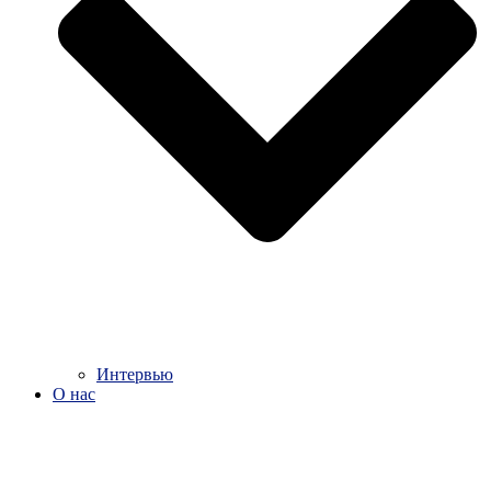
Интервью
О нас