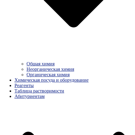
Общая химия
Неорганическая химия
Органическая химия
Химическая посуда и оборудование
Реагенты
Таблица растворимости
Абитуриентам