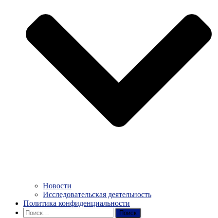
Новости
Исследовательская деятельность
Политика конфиденциальности
Найти: