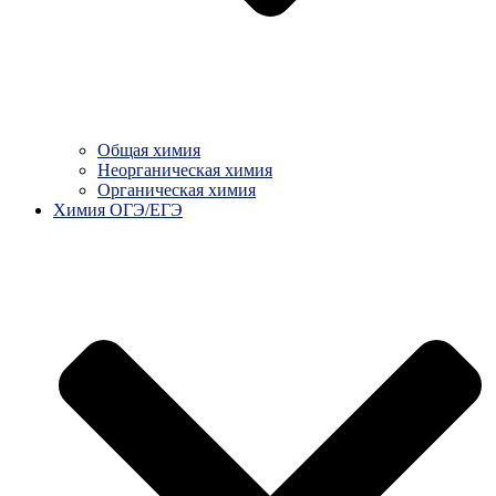
Общая химия
Неорганическая химия
Органическая химия
Химия ОГЭ/ЕГЭ