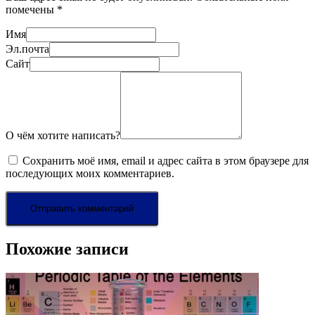
помечены
*
Имя
Эл.почта
Сайт
О чём хотите написать?
Сохранить моё имя, email и адрес сайта в этом браузере для
последующих моих комментариев.
Похожие записи