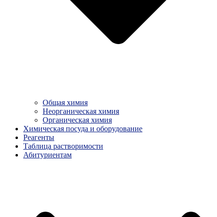
Общая химия
Неорганическая химия
Органическая химия
Химическая посуда и оборудование
Реагенты
Таблица растворимости
Абитуриентам