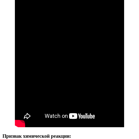
Признак химической реакции: