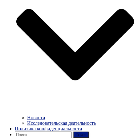
Новости
Исследовательская деятельность
Политика конфиденциальности
Найти: