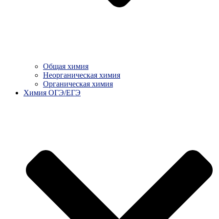
Общая химия
Неорганическая химия
Органическая химия
Химия ОГЭ/ЕГЭ