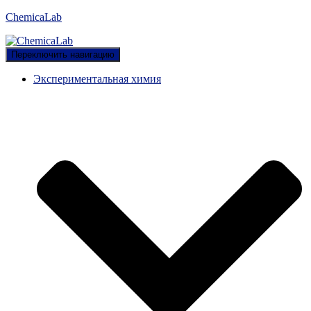
ChemicaLab
Переключить навигацию
Экспериментальная химия