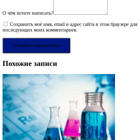
О чём хотите написать?
Сохранить моё имя, email и адрес сайта в этом браузере для
последующих моих комментариев.
Похожие записи