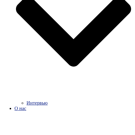
Интервью
О нас