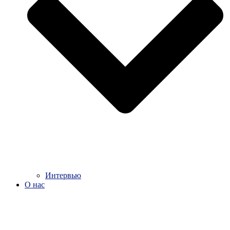
Интервью
О нас