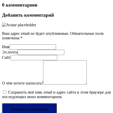
0 комментариев
Добавить комментарий
Ваш адрес email не будет опубликован.
Обязательные поля
помечены
*
Имя
Эл.почта
Сайт
О чём хотите написать?
Сохранить моё имя, email и адрес сайта в этом браузере для
последующих моих комментариев.