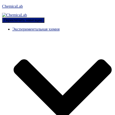
ChemicaLab
Переключить навигацию
Экспериментальная химия