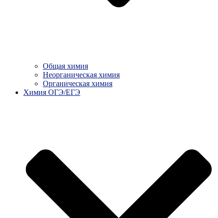
Общая химия
Неорганическая химия
Органическая химия
Химия ОГЭ/ЕГЭ