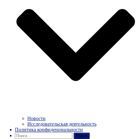
Новости
Исследовательская деятельность
Политика конфиденциальности
Найти: