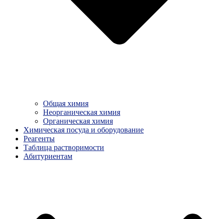
Общая химия
Неорганическая химия
Органическая химия
Химическая посуда и оборудование
Реагенты
Таблица растворимости
Абитуриентам