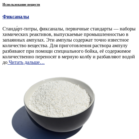
Использование веществ
Фиксаналы
Станда́рт-титры, фиксаналы, первичные стандарты — наборы
химических реактивов, выпускаемые промышленностью в
запаянных ампулах. Эти ампулы содержат точно известное
количество вещества. Для приготовления раствора ампулу
разбивают при помощи специального бойка, её содержимое
количественно переносят в мерную колбу и разбавляют водой
до
Читать дальше…