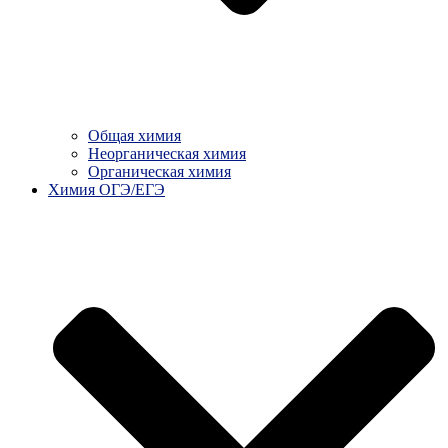
Общая химия
Неорганическая химия
Органическая химия
Химия ОГЭ/ЕГЭ