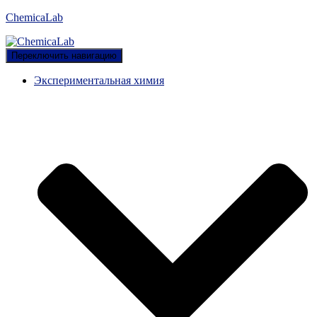
ChemicaLab
Переключить навигацию
Экспериментальная химия