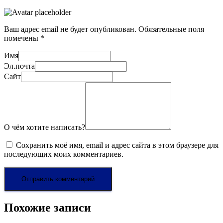
Ваш адрес email не будет опубликован.
Обязательные поля
помечены
*
Имя
Эл.почта
Сайт
О чём хотите написать?
Сохранить моё имя, email и адрес сайта в этом браузере для
последующих моих комментариев.
Похожие записи