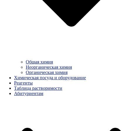
Общая химия
Неорганическая химия
Органическая химия
Химическая посуда и оборудование
Реагенты
Таблица растворимости
Абитуриентам