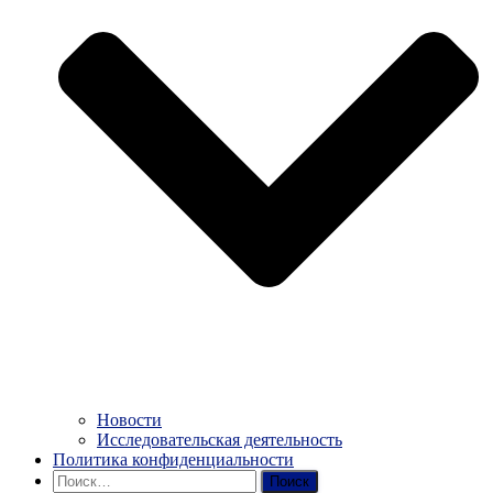
Новости
Исследовательская деятельность
Политика конфиденциальности
Найти: