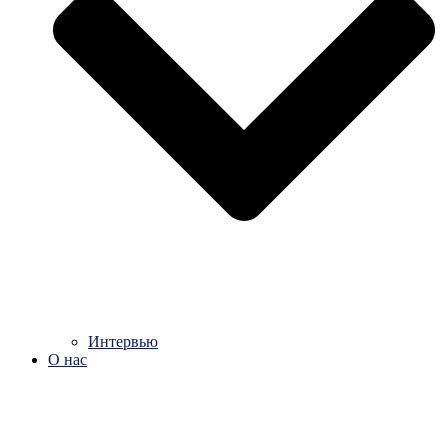
Интервью
О нас