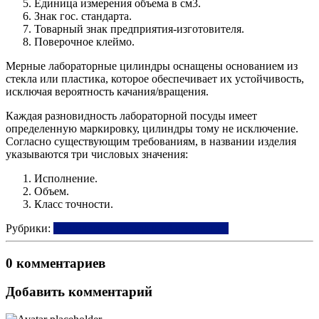
Единица измерения объема в см3.
Знак гос. стандарта.
Товарный знак предприятия-изготовителя.
Поверочное клеймо.
Мерные лабораторные цилиндры оснащены основанием из
стекла или пластика, которое обеспечивает их устойчивость,
исключая вероятность качания/вращения.
Каждая разновидность лабораторной посуды имеет
определенную маркировку, цилиндры тому не исключение.
Согласно существующим требованиям, в названии изделия
указываются три числовых значения:
Исполнение.
Объем.
Класс точности.
Рубрики:
Химическая посуда и оборудование
0 комментариев
Добавить комментарий