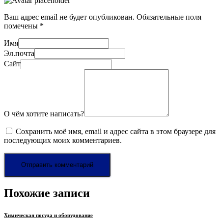
Ваш адрес email не будет опубликован.
Обязательные поля
помечены
*
Имя
Эл.почта
Сайт
О чём хотите написать?
Сохранить моё имя, email и адрес сайта в этом браузере для
последующих моих комментариев.
Похожие записи
Химическая посуда и оборудование