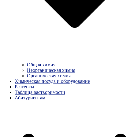
Общая химия
Неорганическая химия
Органическая химия
Химическая посуда и оборудование
Реагенты
Таблица растворимости
Абитуриентам