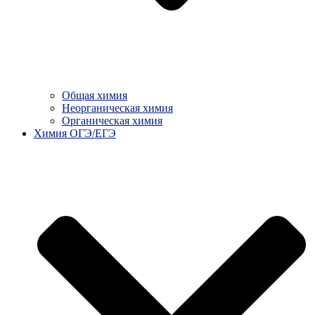
Общая химия
Неорганическая химия
Органическая химия
Химия ОГЭ/ЕГЭ