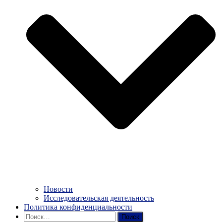
Новости
Исследовательская деятельность
Политика конфиденциальности
Найти: