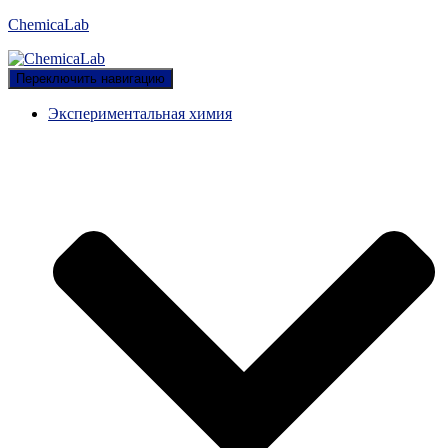
ChemicaLab
Переключить навигацию
Экспериментальная химия