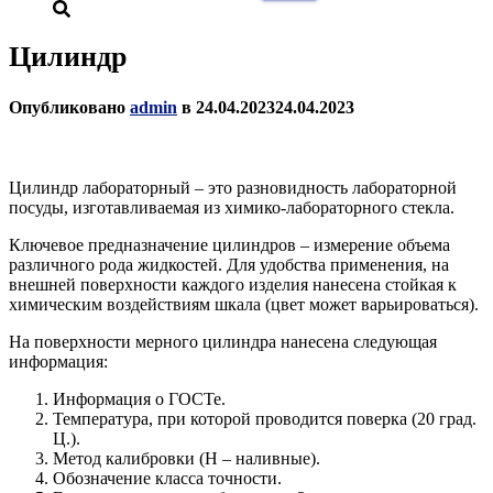
Цилиндр
Опубликовано
admin
в
24.04.2023
24.04.2023
Цилиндр лабораторный – это разновидность лабораторной
посуды, изготавливаемая из химико-лабораторного стекла.
Ключевое предназначение цилиндров – измерение объема
различного рода жидкостей. Для удобства применения, на
внешней поверхности каждого изделия нанесена стойкая к
химическим воздействиям шкала (цвет может варьироваться).
На поверхности мерного цилиндра нанесена следующая
информация:
Информация о ГОСТе.
Температура, при которой проводится поверка (20 град.
Ц.).
Метод калибровки (Н – наливные).
Обозначение класса точности.