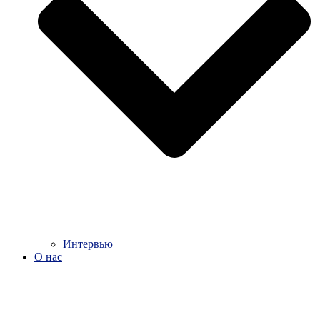
Интервью
О нас