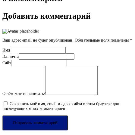
Добавить комментарий
Ваш адрес email не будет опубликован.
Обязательные поля помечены
*
Имя
Эл.почта
Сайт
О чём хотите написать?
Сохранить моё имя, email и адрес сайта в этом браузере для
последующих моих комментариев.