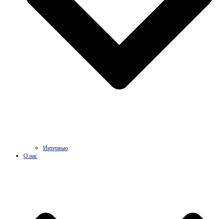
Интервью
О нас