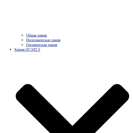
Общая химия
Неорганическая химия
Органическая химия
Химия ОГЭ/ЕГЭ