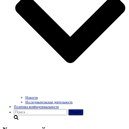
Новости
Исследовательская деятельность
Политика конфиденциальности
Найти: