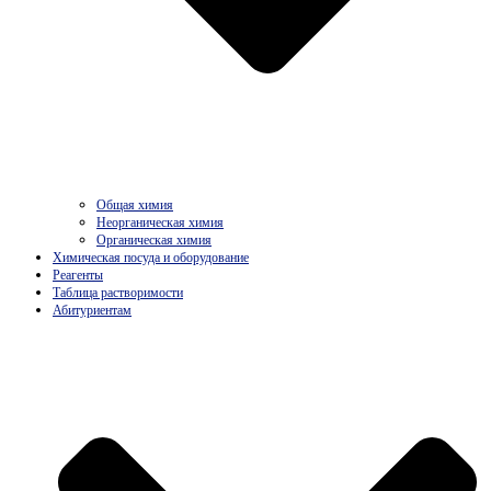
Общая химия
Неорганическая химия
Органическая химия
Химическая посуда и оборудование
Реагенты
Таблица растворимости
Абитуриентам