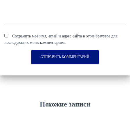
Сохранить моё имя, email и адрес сайта в этом браузере для
последующих моих комментариев.
Похожие записи