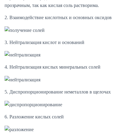
прозрачным, так как кислая соль растворима.
2. Взаимодействие кислотных и основных оксидов
3. Нейтрализация кислот и оснований
4. Нейтрализация кислых минеральных солей
5. Диспропорционирование неметаллов в щелочах
6. Разложение кислых солей