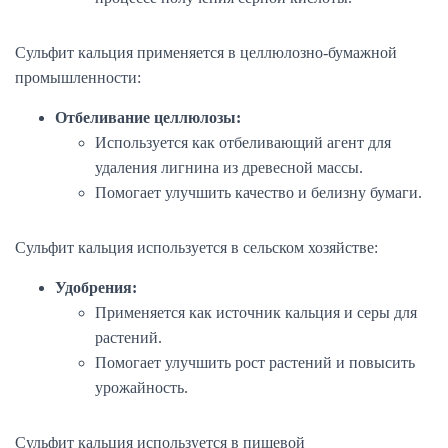
Сульфит кальция применяется в целлюлозно-бумажной
промышленности:
Отбеливание целлюлозы:
Используется как отбеливающий агент для
удаления лигнина из древесной массы.
Помогает улучшить качество и белизну бумаги.
Сульфит кальция используется в сельском хозяйстве:
Удобрения:
Применяется как источник кальция и серы для
растений.
Помогает улучшить рост растений и повысить
урожайность.
Сульфит кальция используется в пищевой