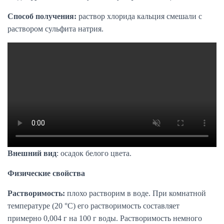
Способ получения:
раствор хлорида кальция смешали с
раствором сульфита натрия.
Внешний вид
: осадок белого цвета.
Физические свойства
Растворимость:
плохо растворим в воде. При комнатной
температуре (20 °C) его растворимость составляет
примерно 0,004 г на 100 г воды. Растворимость немного