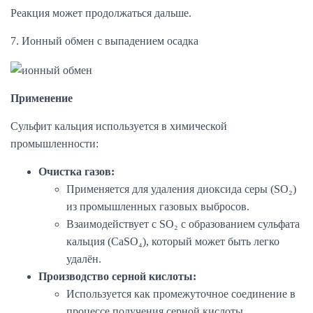
Реакция может продолжаться дальше.
7. Ионный обмен с выпадением осадка
Применение
Сульфит кальция используется в химической
промышленности:
Очистка газов:
Применяется для удаления диоксида серы (SO₂)
из промышленных газовых выбросов.
Взаимодействует с SO₂ с образованием сульфата
кальция (CaSO₄), который может быть легко
удалён.
Производство серной кислоты:
Используется как промежуточное соединение в
процессе получения серной кислоты.