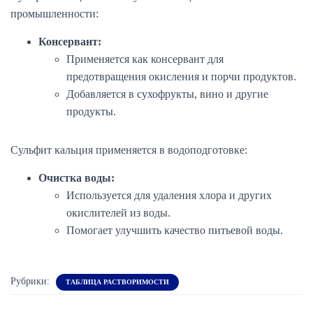
промышленности:
Консервант:
Применяется как консервант для
предотвращения окисления и порчи продуктов.
Добавляется в сухофрукты, вино и другие
продукты.
Сульфит кальция применяется в водоподготовке:
Очистка воды:
Используется для удаления хлора и других
окислителей из воды.
Помогает улучшить качество питьевой воды.
Рубрики:
ТАБЛИЦА РАСТВОРИМОСТИ