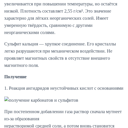
увеличивается при повышении температуры, но остаётся
низкой. Плотность составляет 2,55 г/см³. Это значение
характерно для лёгких неорганических солей. Имеет
умеренную твёрдость, сравнимую с другими
неорганическими солями.
Сульфит кальция — хрупкое соединение. Его кристаллы
легко разрушаются при механическом воздействии. Не
проявляет магнитных свойств в отсутствие внешнего
магнитного поля.
Получение
1. Реакция ангидридов неустойчивых кислот с основаниями
При постепенном добавлении газа раствор сначала мутнеет
из-за образования
нерастворимой средней соли, а потом вновь становится