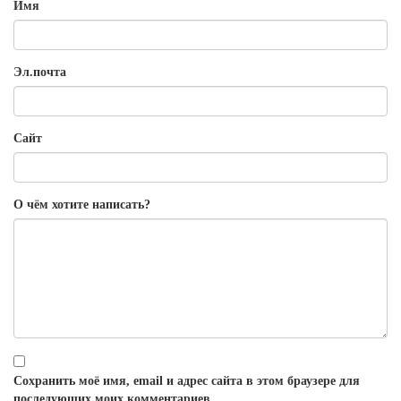
Имя
Эл.почта
Сайт
О чём хотите написать?
Сохранить моё имя, email и адрес сайта в этом браузере для
последующих моих комментариев.