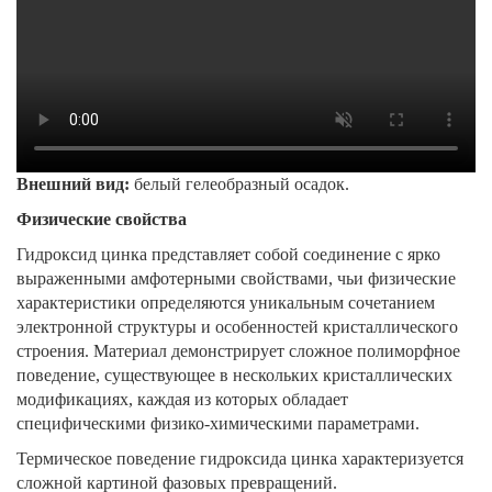
Внешний вид:
белый гелеобразный осадок.
Физические свойства
Гидроксид цинка представляет собой соединение с ярко
выраженными амфотерными свойствами, чьи физические
характеристики определяются уникальным сочетанием
электронной структуры и особенностей кристаллического
строения. Материал демонстрирует сложное полиморфное
поведение, существующее в нескольких кристаллических
модификациях, каждая из которых обладает
специфическими физико-химическими параметрами.
Термическое поведение гидроксида цинка характеризуется
сложной картиной фазовых превращений.