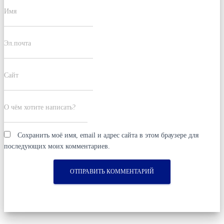
Имя
Эл.почта
Сайт
О чём хотите написать?
Сохранить моё имя, email и адрес сайта в этом браузере для
последующих моих комментариев.