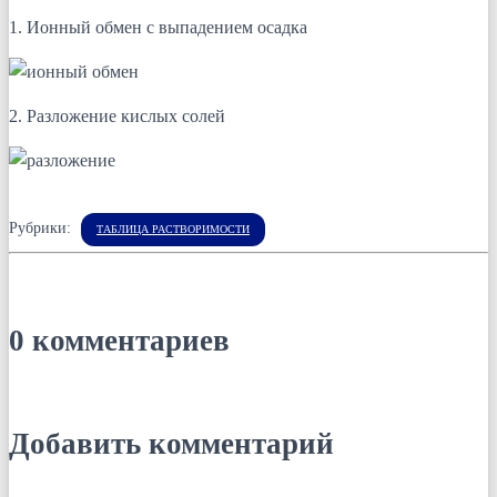
1. Ионный обмен с выпадением осадка
2. Разложение кислых солей
Рубрики:
ТАБЛИЦА РАСТВОРИМОСТИ
0 комментариев
Добавить комментарий